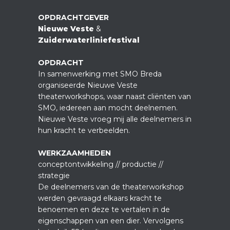
OPDRACHTGEVER
Nieuwe Veste
&
Zuiderwaterliniefestival
OPDRACHT
In samenwerking met SMO Breda
organiseerde Nieuwe Veste
theaterworkshops, waar naast cliënten van
SMO, iedereen aan mocht deelnemen.
Nieuwe Veste vroeg mij alle deelnemers in
hun kracht te verbeelden.
WERKZAAMHEDEN
conceptontwikkeling // productie //
strategie
De deelnemers van de theaterworkshop
werden gevraagd elkaars kracht te
benoemen en deze te vertalen in de
eigenschappen van een dier. Vervolgens