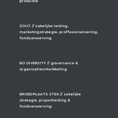
productie
+
ZOUT // zakelijke leiding,
marketingstrategie, proffesionalisering,
fondsenwerving
+
BO DIVERSITY // governance &
organisatieontwikkeling
+
BROEDPLAATS STEK // zakelijke
strategie, projectleiding &
fondsenwerving