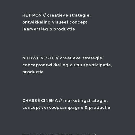
+
HET PON // creatieve strategie,
ontwikkeling visueel concept
jaarverslag & productie
+
NIEUWE VESTE // creatieve strategie:
conceptontwikkeling cultuurparticipatie,
productie
+
CHASSÉ CINEMA // marketingstrategie,
concept verkoopcampagne & productie