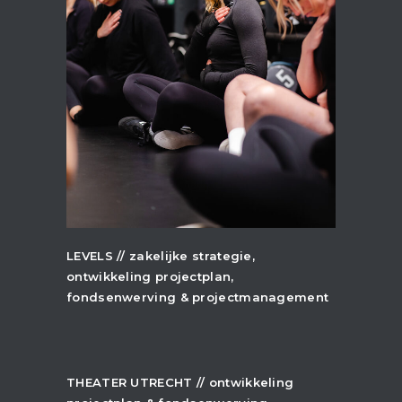
+
LEVELS // zakelijke strategie,
ontwikkeling projectplan,
fondsenwerving & projectmanagement
+
THEATER UTRECHT // ontwikkeling