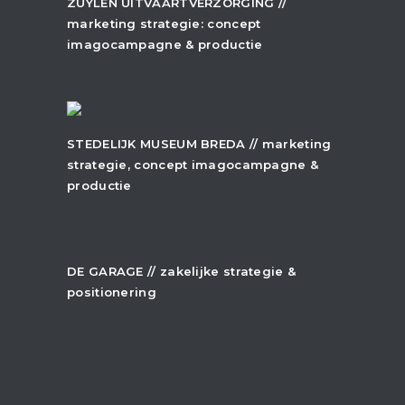
+
ZUYLEN UITVAARTVERZORGING //
marketing strategie: concept
imagocampagne & productie
+
STEDELIJK MUSEUM BREDA // marketing
strategie, concept imagocampagne &
productie
+
DE GARAGE // zakelijke strategie &
positionering